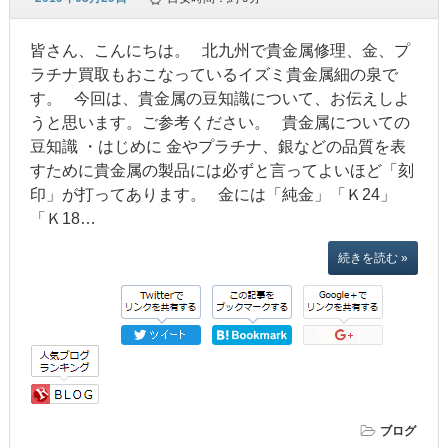
皆さん、こんにちは。 北九州で貴金属修理、金、プ
ラチナ買取もおこなっているイズミ貴金属細の泉で
す。 今回は、貴金属の豆知識について、お伝えしよ
うと思います。ご参考ください。 貴金属についての
豆知識 ・はじめに 金やプラチナ、銀などの品質を表
すために貴金属の製品には必ずと言ってよいほど「刻
印」が打ってあります。 金には「純金」「Ｋ24」
「Ｋ18…
続きを読む »
ブログ