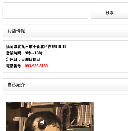
お店情報
福岡県北九州市小倉北区吉野町9-19
営業時間：9時～18時
定休日：日曜日祝日
電話番号：
093-922-8160
自己紹介